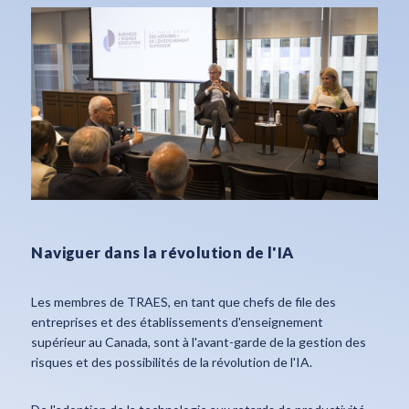
Naviguer dans la révolution de l'IA
Les membres de TRAES, en tant que chefs de file des
entreprises et des établissements d'enseignement
supérieur au Canada, sont à l'avant-garde de la gestion des
risques et des possibilités de la révolution de l'IA.