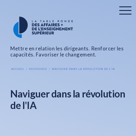
Mettre en relation les dirigeants. Renforcer les
capacités. Favoriser le changement.
ACCUEIL
RESSOURCE
NAVIGUER DANS LA RÉVOLUTION DE L'IA
Naviguer dans la révolution
de l'IA