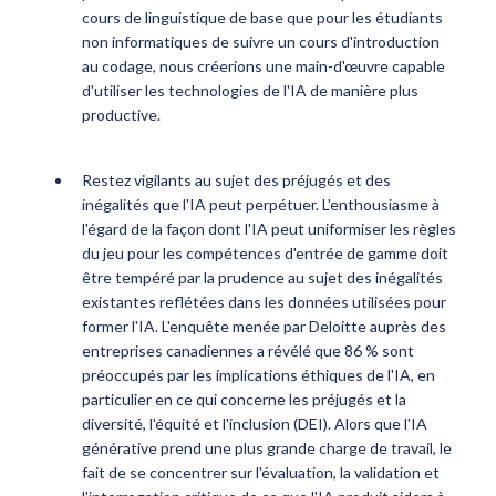
cours de linguistique de base que pour les étudiants
non informatiques de suivre un cours d'introduction
au codage, nous créerions une main-d'œuvre capable
d'utiliser les technologies de l'IA de manière plus
productive.
Restez vigilants au sujet des préjugés et des
inégalités que l'IA peut perpétuer. L'enthousiasme à
l'égard de la façon dont l'IA peut uniformiser les règles
du jeu pour les compétences d'entrée de gamme doit
être tempéré par la prudence au sujet des inégalités
existantes reflétées dans les données utilisées pour
former l'IA. L'enquête menée par Deloitte auprès des
entreprises canadiennes a révélé que 86 % sont
préoccupés par les implications éthiques de l'IA, en
particulier en ce qui concerne les préjugés et la
diversité, l'équité et l'inclusion (DEI). Alors que l'IA
générative prend une plus grande charge de travail, le
fait de se concentrer sur l'évaluation, la validation et