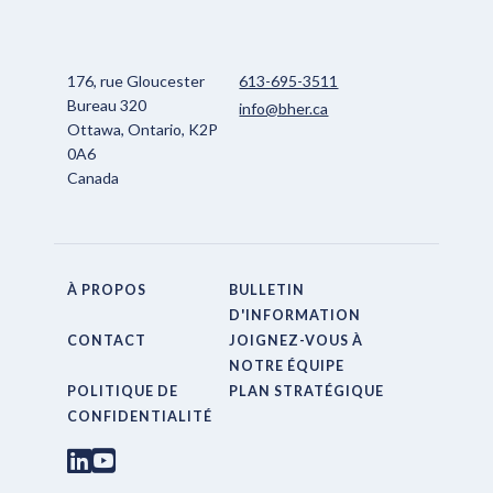
176, rue Gloucester
613-695-3511
Bureau 320
info@bher.ca
Ottawa, Ontario, K2P
0A6
Canada
À PROPOS
BULLETIN
D'INFORMATION
CONTACT
JOIGNEZ-VOUS À
NOTRE ÉQUIPE
POLITIQUE DE
PLAN STRATÉGIQUE
CONFIDENTIALITÉ