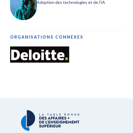
Adoption des technologies et de l’IA
ORGANISATIONS CONNEXES