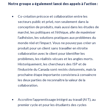
Notre groupe a également lancé des appels à l'action :
Co-création précoce et collaboration entre les
secteurs public et privé, non seulement dans la
conception de produits, mais aussi dans les études de
marché, les politiques et l'éthique, afin de maximiser
l'adhésion, les solutions pratiques aux problèmes du
monde réel et l'impact. Vous ne pouvez pas créer un
produit pour un client sans travailler en étroite
collaboration avec le client pour identifier les
problèmes, les réalités vécues et les angles morts.
Historiquement, les chercheurs des ISP et de
l'industrie du Canada sont restés cloisonnés, mais la
prochaine étape importante consistera à convaincre
les deux parties de reconnaître la valeur de la
collaboration.
Accroître l'apprentissage intégré au travail (AIT), au
premier cycle et pour les étudiants des cycles