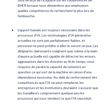
tête de liste de l'Enquête sur les compétences de
BHER lorsque nous demandons aux employeurs
quelles compétences ils recherchent le plus lors de
l'embauche.
L'apport humain est toujours nécessaire dans les
processus d'IA. Les technologies d'IA générative
actuelles ne sont pas parfaitement fiables, et
personne ne peut prédire si elles le seront un jour. Les
dirigeants clairvoyants craignent que, même si la main-
d'œuvre actuelle est capable de détecter les erreurs
aggravantes dans les données au fil du temps, nous
risquons de perdre la capacité de remettre en
question ce qui sort de la machine en raison d'une
dépendance excessive. Au-delà du renforcement des
compétences que l'IA ne peut remplacer, les
entreprises et les institutions devraient s'assurer que
les travailleurs comprennent quelque peu les
processus qui sous-tendent ce que l'IA reproduit.