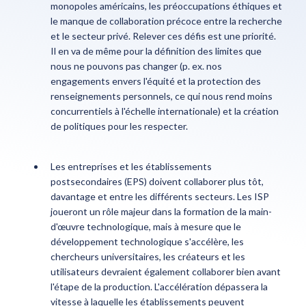
monopoles américains, les préoccupations éthiques et
le manque de collaboration précoce entre la recherche
et le secteur privé. Relever ces défis est une priorité.
Il en va de même pour la définition des limites que
nous ne pouvons pas changer (p. ex. nos
engagements envers l'équité et la protection des
renseignements personnels, ce qui nous rend moins
concurrentiels à l'échelle internationale) et la création
de politiques pour les respecter.
Les entreprises et les établissements
postsecondaires (EPS) doivent collaborer plus tôt,
davantage et entre les différents secteurs. Les ISP
joueront un rôle majeur dans la formation de la main-
d'œuvre technologique, mais à mesure que le
développement technologique s'accélère, les
chercheurs universitaires, les créateurs et les
utilisateurs devraient également collaborer bien avant
l'étape de la production. L'accélération dépassera la
vitesse à laquelle les établissements peuvent