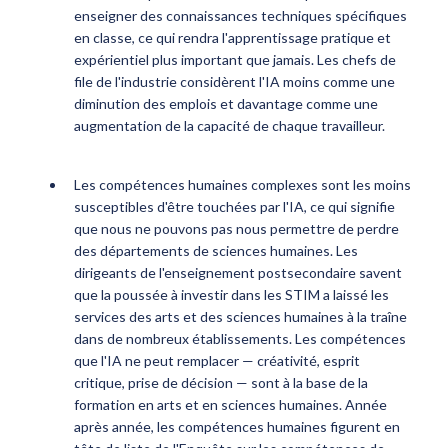
enseigner des connaissances techniques spécifiques
en classe, ce qui rendra l'apprentissage pratique et
expérientiel plus important que jamais. Les chefs de
file de l'industrie considèrent l'IA moins comme une
diminution des emplois et davantage comme une
augmentation de la capacité de chaque travailleur.
Les compétences humaines complexes sont les moins
susceptibles d'être touchées par l'IA, ce qui signifie
que nous ne pouvons pas nous permettre de perdre
des départements de sciences humaines. Les
dirigeants de l'enseignement postsecondaire savent
que la poussée à investir dans les STIM a laissé les
services des arts et des sciences humaines à la traîne
dans de nombreux établissements. Les compétences
que l'IA ne peut remplacer — créativité, esprit
critique, prise de décision — sont à la base de la
formation en arts et en sciences humaines. Année
après année, les compétences humaines figurent en