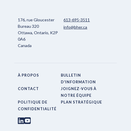
176, rue Gloucester
613-695-3511
Bureau 320
info@bher.ca
Ottawa, Ontario, K2P
0A6
Canada
À PROPOS
BULLETIN
D'INFORMATION
CONTACT
JOIGNEZ-VOUS À
NOTRE ÉQUIPE
POLITIQUE DE
PLAN STRATÉGIQUE
CONFIDENTIALITÉ