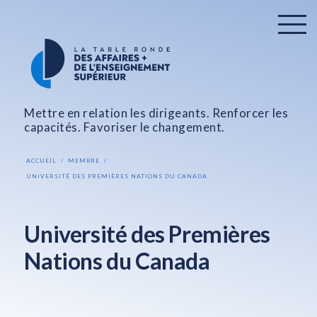
Mettre en relation les dirigeants. Renforcer les
capacités. Favoriser le changement.
ACCUEIL
MEMBRE
UNIVERSITÉ DES PREMIÈRES NATIONS DU CANADA
Université des Premières
Nations du Canada