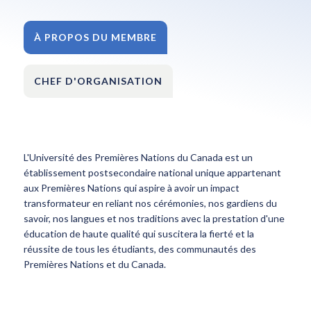
À PROPOS DU MEMBRE
CHEF D'ORGANISATION
L'Université des Premières Nations du Canada est un
établissement postsecondaire national unique appartenant
aux Premières Nations qui aspire à avoir un impact
transformateur en reliant nos cérémonies, nos gardiens du
savoir, nos langues et nos traditions avec la prestation d'une
éducation de haute qualité qui suscitera la fierté et la
réussite de tous les étudiants, des communautés des
Premières Nations et du Canada.