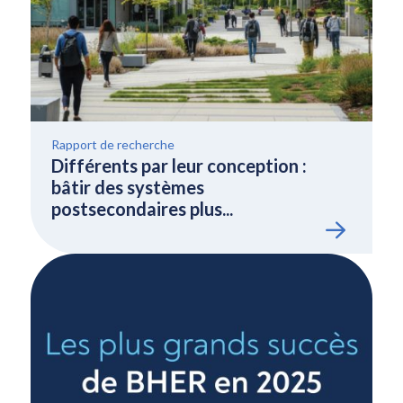
Rapport de recherche
Différents par leur conception :
bâtir des systèmes
postsecondaires plus...