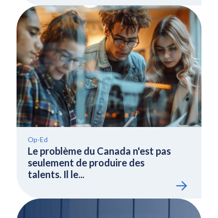
Op-Ed
Le problème du Canada n'est pas
seulement de produire des
talents. Il le...