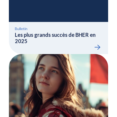
Bulletin
Les plus grands succès de BHER en
2025