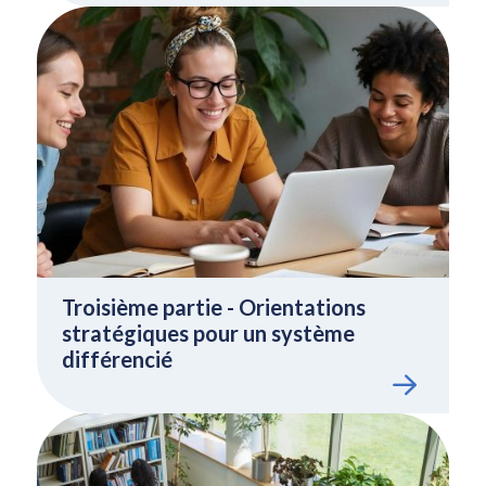
Troisième partie - Orientations
stratégiques pour un système
différencié