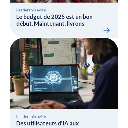
Leadership avisé
Le budget de 2025 est un bon
début. Maintenant, livrons.
Leadership avisé
Des utilisateurs d'IA aux