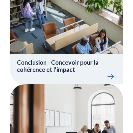
Conclusion - Concevoir pour la
cohérence et l'impact