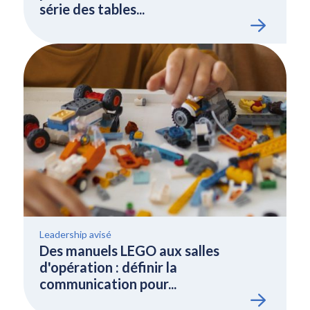
série des tables...
Leadership avisé
Des manuels LEGO aux salles
d'opération : définir la
communication pour...