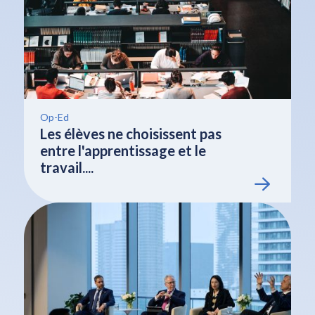
Op-Ed
Les élèves ne choisissent pas
entre l'apprentissage et le
travail....