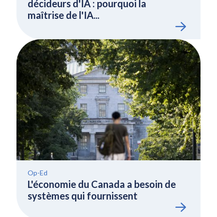
décideurs d'IA : pourquoi la
maîtrise de l'IA...
Op-Ed
L'économie du Canada a besoin de
systèmes qui fournissent