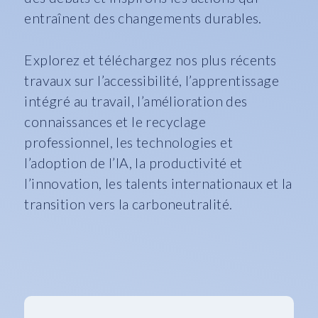
entraînent des changements durables.
Explorez et téléchargez nos plus récents
travaux sur l’accessibilité, l’apprentissage
intégré au travail, l’amélioration des
connaissances et le recyclage
professionnel, les technologies et
l’adoption de l’IA, la productivité et
l’innovation, les talents internationaux et la
transition vers la carboneutralité.