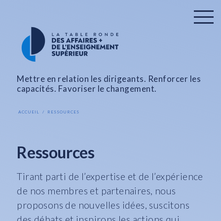
Mettre en relation les dirigeants. Renforcer les
capacités. Favoriser le changement.
ACCUEIL
RESSOURCES
Ressources
Tirant parti de l’expertise et de l’expérience
de nos membres et partenaires, nous
proposons de nouvelles idées, suscitons
des débats et inspirons les actions qui