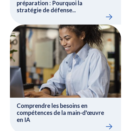
préparation : Pourquoi la
stratégie de défense...
Comprendre les besoins en
compétences de la main-d'œuvre
en IA