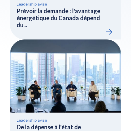
Leadership avisé
Prévoir la demande : l'avantage
énergétique du Canada dépend
du...
Leadership avisé
De la dépense à l'état de