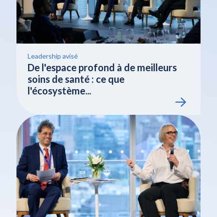
Leadership avisé
De l'espace profond à de meilleurs
soins de santé : ce que
l'écosystème...