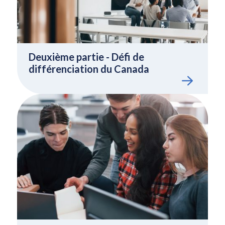
Deuxième partie - Défi de
différenciation du Canada