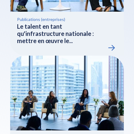
Publications (entreprises)
Le talent en tant
qu'infrastructure nationale :
mettre en œuvre le...