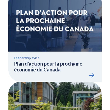
Leadership avisé
Plan d'action pour la prochaine
économie du Canada