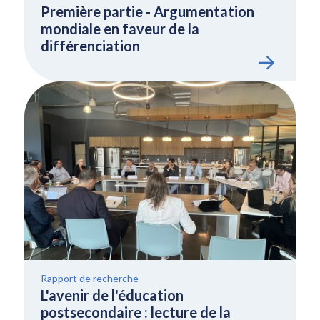
Première partie - Argumentation
mondiale en faveur de la
différenciation
Rapport de recherche
L'avenir de l'éducation
postsecondaire : lecture de la