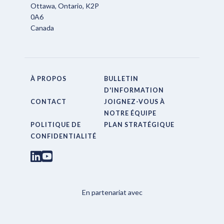
Ottawa, Ontario, K2P
0A6
Canada
À PROPOS
BULLETIN
D'INFORMATION
CONTACT
JOIGNEZ-VOUS À
NOTRE ÉQUIPE
POLITIQUE DE
PLAN STRATÉGIQUE
CONFIDENTIALITÉ
En partenariat avec