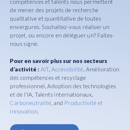
compétences et talents nous permettent
de mener des projets de recherche
qualitative et quantitative de toutes
envergures. Souhaitez-vous réaliser un
projet, ou encore en déléguer un? Faites-
nous signe.
Pour en savoir plus sur nos secteurs
d’activité :
AIT
,
Accessibilité
,
Amélioration
des compétences et recyclage
professionnel
,
Adoption des technologies
et de l’IA
,
Talents internationaux
,
Carboneutralité
, and
Productivité et
innovation
.