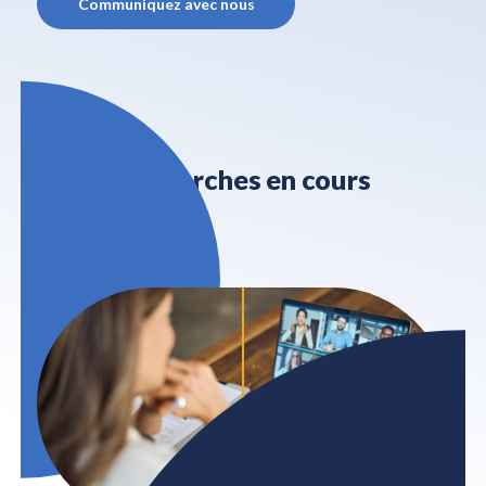
Communiquez avec nous
Recherches en cours