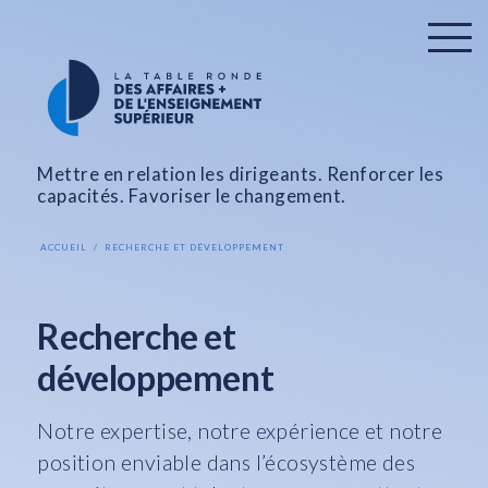
Mettre en relation les dirigeants. Renforcer les
capacités. Favoriser le changement.
ACCUEIL
RECHERCHE ET DÉVELOPPEMENT
Recherche et
développement
Notre expertise, notre expérience et notre
position enviable dans l’écosystème des