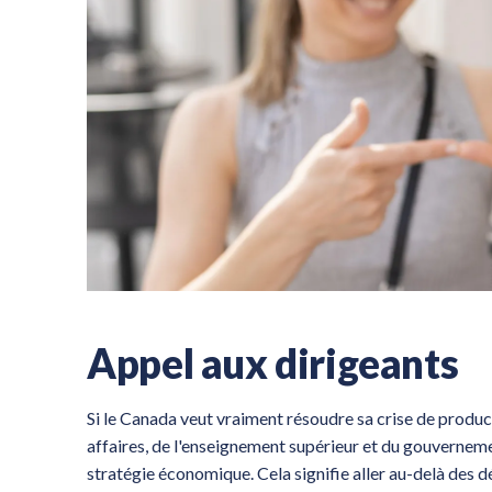
Appel aux dirigeants
Si le Canada veut vraiment résoudre sa crise de produc
affaires, de l'enseignement supérieur et du gouverneme
stratégie économique. Cela signifie aller au-delà des 