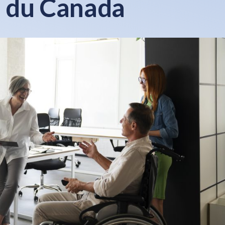
é du Canada