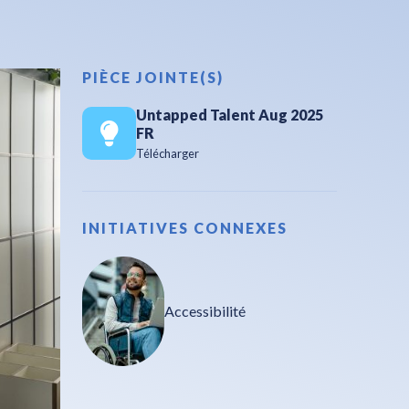
PIÈCE JOINTE(S)
Untapped Talent Aug 2025
FR
Télécharger
INITIATIVES CONNEXES
Accessibilité