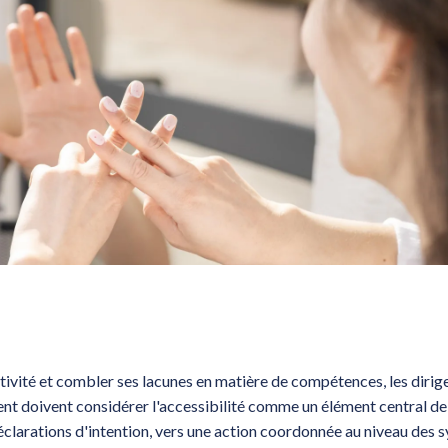
tivité et combler ses lacunes en matière de compétences, les dirig
nt doivent considérer l'accessibilité comme un élément central de
déclarations d'intention, vers une action coordonnée au niveau des 