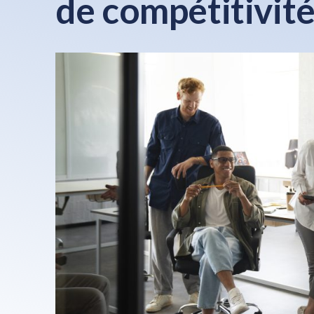
de compétitivit