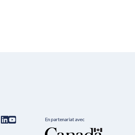
En partenariat avec