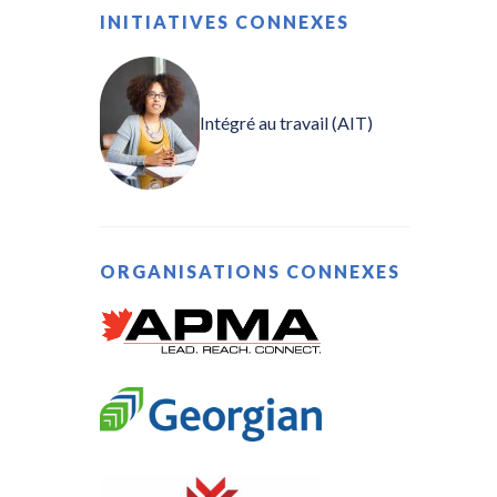
INITIATIVES CONNEXES
Intégré au travail (AIT)
ORGANISATIONS CONNEXES