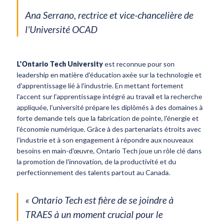
Ana Serrano, rectrice et vice-chancelière de
l'Université OCAD
L'Ontario Tech University
est reconnue pour son
leadership en matière d'éducation axée sur la technologie et
d'apprentissage lié à l'industrie. En mettant fortement
l'accent sur l'apprentissage intégré au travail et la recherche
appliquée, l'université prépare les diplômés à des domaines à
forte demande tels que la fabrication de pointe, l'énergie et
l'économie numérique. Grâce à des partenariats étroits avec
l'industrie et à son engagement à répondre aux nouveaux
besoins en main-d'œuvre, Ontario Tech joue un rôle clé dans
la promotion de l'innovation, de la productivité et du
perfectionnement des talents partout au Canada.
« Ontario Tech est fière de se joindre à
TRAES à un moment crucial pour le