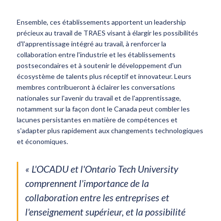
Ensemble, ces établissements apportent un leadership
précieux au travail de TRAES visant à élargir les possibilités
d'l'apprentissage intégré au travail, à renforcer la
collaboration entre l'industrie et les établissements
postsecondaires et à soutenir le développement d'un
écosystème de talents plus réceptif et innovateur. Leurs
membres contribueront à éclairer les conversations
nationales sur l'avenir du travail et de l'apprentissage,
notamment sur la façon dont le Canada peut combler les
lacunes persistantes en matière de compétences et
s'adapter plus rapidement aux changements technologiques
et économiques.
« L'OCADU et l'Ontario Tech University
comprennent l'importance de la
collaboration entre les entreprises et
l'enseignement supérieur, et la possibilité