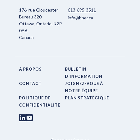
176, rue Gloucester
613-695-3511
Bureau 320
info@bher.ca
Ottawa, Ontario, K2P
0A6
Canada
À PROPOS
BULLETIN
D'INFORMATION
CONTACT
JOIGNEZ-VOUS À
NOTRE ÉQUIPE
POLITIQUE DE
PLAN STRATÉGIQUE
CONFIDENTIALITÉ