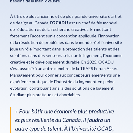
besoins de la main-d'œuvre.
À titre de plus ancienne et de plus grande université d'art et
de design au Canada, l'
OCADU
est un chef de file mondial
de l'éducation et de la recherche créatives. En mettant
fortement l'accent sur la conception appliquée, l'innovation
et la résolution de problèmes dans le monde réel, l'université
joue un rôle important dans la promotion des talents et des
solutions dans des secteurs tels que le logement, l'économie
créative et le développement durable. En 2025, OCADU
s'est associé à un autre membre de la TRAES Forum Asset
Management pour donner aux concepteurs émergents une
expérience pratique de l'industrie du logement en pleine
évolution, contribuant ainsi à des solutions de logement
étudiant plus pratiques et abordables.
« Pour bâtir une économie plus productive
et plus résiliente du Canada, il faudra un
autre type de talent. À l'Université OCAD,