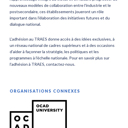
nouveaux modèles de collaboration entre l'industrie et le
postsecondaire, ces établissements joueront un rôle
important dans l'élaboration des initiatives futures et du
dialogue national.
L'adhésion au TRAES donne accès à des idées exclusives, à
un réseau national de cadres supérieurs et à des occasions
d'aider à façonner la stratégie, les politiques et les
programmes à l'échelle nationale. Pour en savoir plus sur
l'adhésion à TRAES, contactez-nous.
ORGANISATIONS CONNEXES