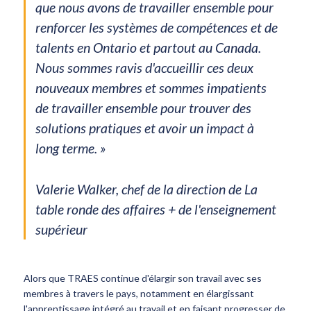
que nous avons de travailler ensemble pour
renforcer les systèmes de compétences et de
talents en Ontario et partout au Canada.
Nous sommes ravis d'accueillir ces deux
nouveaux membres et sommes impatients
de travailler ensemble pour trouver des
solutions pratiques et avoir un impact à
long terme. »
Valerie Walker, chef de la direction de La
table ronde des affaires + de l'enseignement
supérieur
Alors que TRAES continue d'élargir son travail avec ses
membres à travers le pays, notamment en élargissant
l'apprentissage intégré au travail et en faisant progresser de