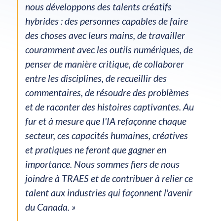
nous développons des talents créatifs
hybrides : des personnes capables de faire
des choses avec leurs mains, de travailler
couramment avec les outils numériques, de
penser de manière critique, de collaborer
entre les disciplines, de recueillir des
commentaires, de résoudre des problèmes
et de raconter des histoires captivantes. Au
fur et à mesure que l'IA refaçonne chaque
secteur, ces capacités humaines, créatives
et pratiques ne feront que gagner en
importance. Nous sommes fiers de nous
joindre à TRAES et de contribuer à relier ce
talent aux industries qui façonnent l'avenir
du Canada. »