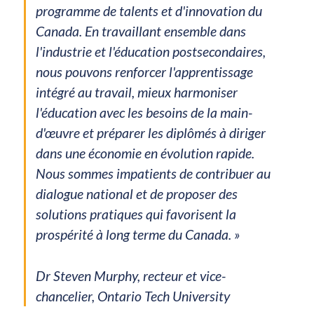
programme de talents et d'innovation du
Canada. En travaillant ensemble dans
l'industrie et l'éducation postsecondaires,
nous pouvons renforcer l'apprentissage
intégré au travail, mieux harmoniser
l'éducation avec les besoins de la main-
d'œuvre et préparer les diplômés à diriger
dans une économie en évolution rapide.
Nous sommes impatients de contribuer au
dialogue national et de proposer des
solutions pratiques qui favorisent la
prospérité à long terme du Canada. »
Dr Steven Murphy, recteur et vice-
chancelier, Ontario Tech University