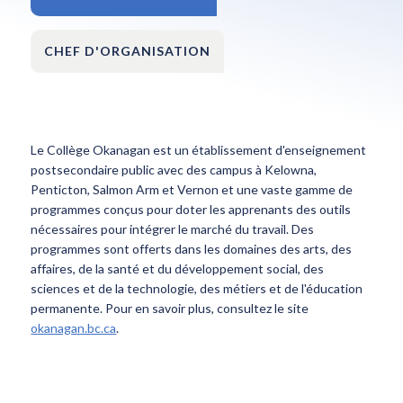
CHEF D'ORGANISATION
Le Collège Okanagan est un établissement d'enseignement
postsecondaire public avec des campus à Kelowna,
Penticton, Salmon Arm et Vernon et une vaste gamme de
programmes conçus pour doter les apprenants des outils
nécessaires pour intégrer le marché du travail. Des
programmes sont offerts dans les domaines des arts, des
affaires, de la santé et du développement social, des
sciences et de la technologie, des métiers et de l'éducation
permanente. Pour en savoir plus, consultez le site
okanagan.bc.ca
.