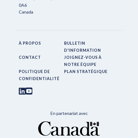
0A6
Canada
À PROPOS
BULLETIN
D'INFORMATION
CONTACT
JOIGNEZ-VOUS À
NOTRE ÉQUIPE
POLITIQUE DE
PLAN STRATÉGIQUE
CONFIDENTIALITÉ
En partenariat avec