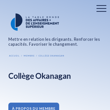
Mettre en relation les dirigeants. Renforcer les
capacités. Favoriser le changement.
ACCUEIL
MEMBRE
COLLÈGE OKANAGAN
Collège Okanagan
À PROPOS DU MEMBRE