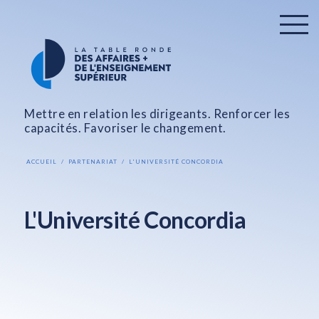
Mettre en relation les dirigeants. Renforcer les
capacités. Favoriser le changement.
ACCUEIL
PARTENARIAT
L'UNIVERSITÉ CONCORDIA
L'Université Concordia