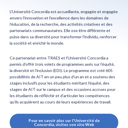
L'Université Concordia est accueillante, engagée et engagée
envers l'innovation et l'excellence dans les domaines de
l'éducation, de la recherche, des activités créatives et des
partenariats communautaires. Elle ose être différente et
puise dans sa diversité pour transformer l'individu, renforcer
la société et enrichir le monde.
Ce partenariat entre TRAES et l'Université Concordia a
permis d'offrir trois volets de programmes axés sur l'équité,
la diversité et l'inclusion (EDI). Le programme est créé 605
possibilités de AIT en un peu plus d'un an et a soutenu des
stages inclusifs pour les étudiants méritant l'équité, des
stages de AIT sur le campus et des occasions accrues pour
les étudiants de réfléchir et d'articuler les compétences
qu'ils acquièrent au cours de leurs expériences de travail.
Pour en savoir plus sur l'Université de
Concordia, visitez son site Web