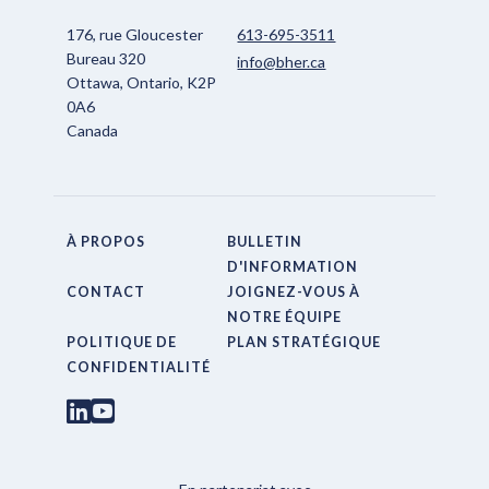
176, rue Gloucester
613-695-3511
Bureau 320
info@bher.ca
Ottawa, Ontario, K2P
0A6
Canada
À PROPOS
BULLETIN
D'INFORMATION
CONTACT
JOIGNEZ-VOUS À
NOTRE ÉQUIPE
POLITIQUE DE
PLAN STRATÉGIQUE
CONFIDENTIALITÉ