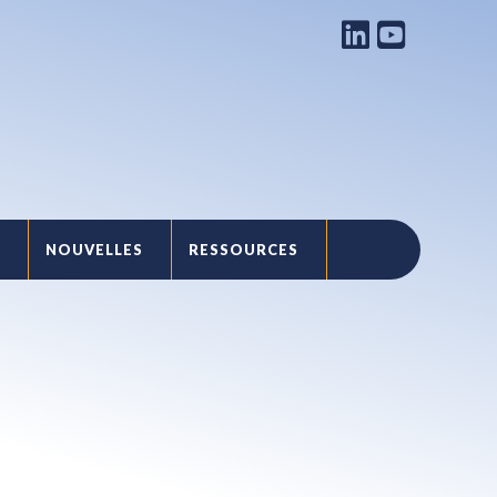
NOUVELLES
RESSOURCES
T