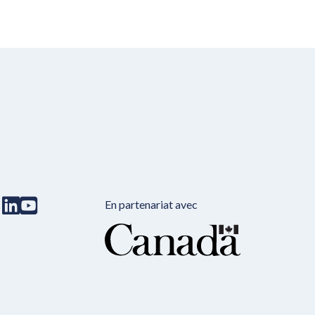
En partenariat avec