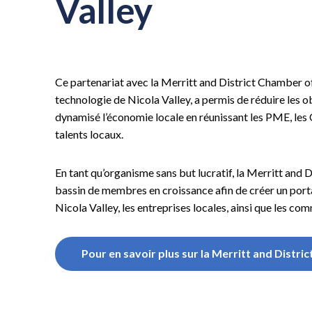
Valley
Ce partenariat avec la Merritt and District Chamber of
technologie de Nicola Valley, a permis de réduire les 
dynamisé l’économie locale en réunissant les PME, les
talents locaux.
En tant qu’organisme sans but lucratif, la Merritt and
bassin de membres en croissance afin de créer un porta
Nicola Valley, les entreprises locales, ainsi que les 
Pour en savoir plus sur la Merritt and Distr