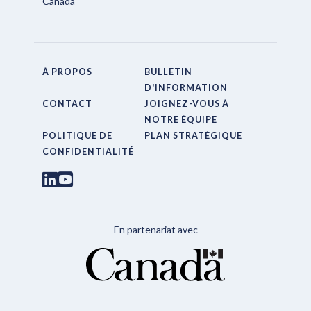
Canada
À PROPOS
BULLETIN
D'INFORMATION
CONTACT
JOIGNEZ-VOUS À
NOTRE ÉQUIPE
POLITIQUE DE
PLAN STRATÉGIQUE
CONFIDENTIALITÉ
En partenariat avec