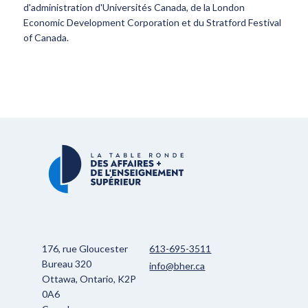
d'administration d'Universités Canada, de la London
Economic Development Corporation et du Stratford Festival
of Canada.
176, rue Gloucester
613-695-3511
Bureau 320
info@bher.ca
Ottawa, Ontario, K2P
0A6