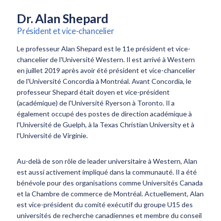
Dr. Alan Shepard
Président et vice-chancelier
Le professeur Alan Shepard est le 11e président et vice-
chancelier de l'Université Western. Il est arrivé à Western
en juillet 2019 après avoir été président et vice-chancelier
de l'Université Concordia à Montréal. Avant Concordia, le
professeur Shepard était doyen et vice-président
(académique) de l'Université Ryerson à Toronto. Il a
également occupé des postes de direction académique à
l'Université de Guelph, à la Texas Christian University et à
l'Université de Virginie.
Au-delà de son rôle de leader universitaire à Western, Alan
est aussi activement impliqué dans la communauté. Il a été
bénévole pour des organisations comme Universités Canada
et la Chambre de commerce de Montréal. Actuellement, Alan
est vice-président du comité exécutif du groupe U15 des
universités de recherche canadiennes et membre du conseil