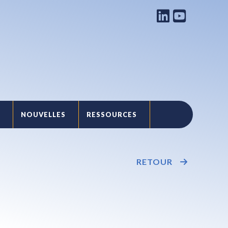
NOUVELLES
RESSOURCES
T
RETOUR