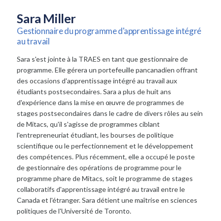
Sara Miller
Gestionnaire du programme d'apprentissage intégré
au travail
Sara s'est jointe à la TRAES en tant que gestionnaire de
programme. Elle gérera un portefeuille pancanadien offrant
des occasions d'apprentissage intégré au travail aux
étudiants postsecondaires. Sara a plus de huit ans
d'expérience dans la mise en œuvre de programmes de
stages postsecondaires dans le cadre de divers rôles au sein
de Mitacs, qu'il s'agisse de programmes ciblant
l'entrepreneuriat étudiant, les bourses de politique
scientifique ou le perfectionnement et le développement
des compétences. Plus récemment, elle a occupé le poste
de gestionnaire des opérations de programme pour le
programme phare de Mitacs, soit le programme de stages
collaboratifs d'apprentissage intégré au travail entre le
Canada et l'étranger. Sara détient une maîtrise en sciences
politiques de l'Université de Toronto.