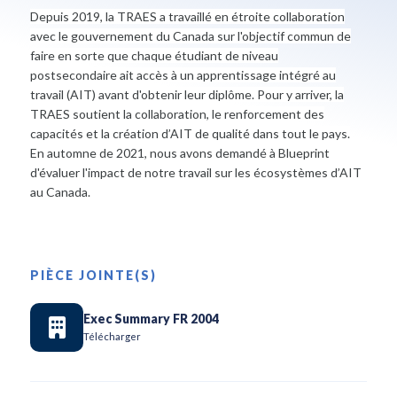
Depuis 2019, la TRAES a travaillé en étroite collaboration
avec le gouvernement du Canada sur l'objectif commun de
faire en sorte que chaque étudiant de niveau
postsecondaire ait accès à un apprentissage intégré au
travail (AIT) avant d'obtenir leur diplôme. Pour y arriver, la
TRAES soutient la collaboration, le renforcement des
capacités et la création d’AIT de qualité dans tout le pays.
En automne de 2021, nous avons demandé à Blueprint
d'évaluer l'impact de notre travail sur les écosystèmes d’AIT
au Canada.
PIÈCE JOINTE(S)
Exec Summary FR 2004
Télécharger