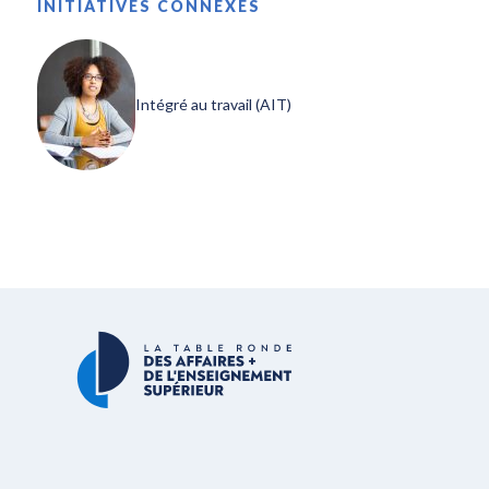
INITIATIVES CONNEXES
Intégré au travail (AIT)