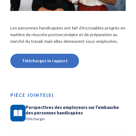
Les personnes handicapées ont fait d’incroyables progrès en
matière de réussite postsecondaire et de préparation au
marché du travail, mais elles demeurent sous-employées.
Téléchargez le rapport
PIÈCE JOINTE(S)
Perspectives des employeurs sur l’embauche
des personnes handicapées
Télécharger