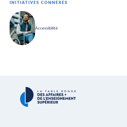
INITIATIVES CONNEXES
Accessibilité