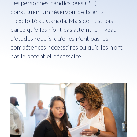
Les personnes handicapées (PH)
constituent un réservoir de talents
inexploité au Canada. Mais ce n’est pas
parce qu’elles n’ont pas atteint le niveau
d’études requis, qu’elles n’ont pas les
compétences nécessaires ou qu’elles n’ont
pas le potentiel nécessaire.