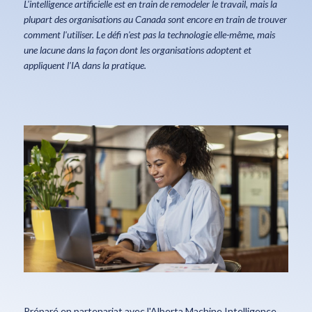
L'intelligence artificielle est en train de remodeler le travail, mais la
plupart des organisations au Canada sont encore en train de trouver
comment l'utiliser. Le défi n'est pas la technologie elle-même, mais
une lacune dans la façon dont les organisations adoptent et
appliquent l'IA dans la pratique.
Préparé en partenariat avec l'Alberta Machine Intelligence