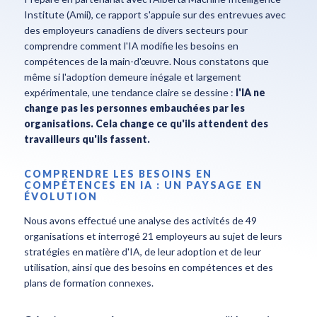
Institute (Amii), ce rapport s'appuie sur des entrevues avec
des employeurs canadiens de divers secteurs pour
comprendre comment l'IA modifie les besoins en
compétences de la main-d'œuvre. Nous constatons que
même si l'adoption demeure inégale et largement
expérimentale, une tendance claire se dessine :
l'IA ne
change pas les personnes embauchées par les
organisations. Cela change ce qu'ils attendent des
travailleurs qu'ils fassent.
COMPRENDRE LES BESOINS EN
COMPÉTENCES EN IA : UN PAYSAGE EN
ÉVOLUTION
Nous avons effectué une analyse des activités de 49
organisations et interrogé 21 employeurs au sujet de leurs
stratégies en matière d'IA, de leur adoption et de leur
utilisation, ainsi que des besoins en compétences et des
plans de formation connexes.