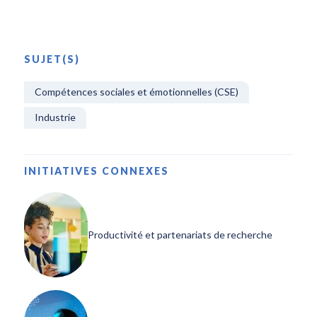
SUJET(S)
Compétences sociales et émotionnelles (CSE)
Industrie
INITIATIVES CONNEXES
Productivité et partenariats de recherche