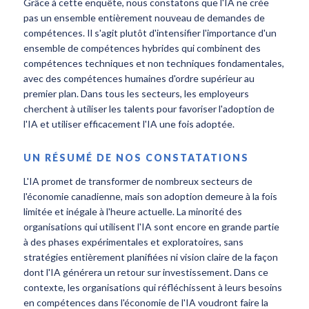
Grâce à cette enquête, nous constatons que l'IA ne crée
pas un ensemble entièrement nouveau de demandes de
compétences. Il s'agit plutôt d'intensifier l'importance d'un
ensemble de compétences hybrides qui combinent des
compétences techniques et non techniques fondamentales,
avec des compétences humaines d'ordre supérieur au
premier plan. Dans tous les secteurs, les employeurs
cherchent à utiliser les talents pour favoriser l'adoption de
l'IA et utiliser efficacement l'IA une fois adoptée.
UN RÉSUMÉ DE NOS CONSTATATIONS
L'IA promet de transformer de nombreux secteurs de
l'économie canadienne, mais son adoption demeure à la fois
limitée et inégale à l'heure actuelle. La minorité des
organisations qui utilisent l'IA sont encore en grande partie
à des phases expérimentales et exploratoires, sans
stratégies entièrement planifiées ni vision claire de la façon
dont l'IA générera un retour sur investissement. Dans ce
contexte, les organisations qui réfléchissent à leurs besoins
en compétences dans l'économie de l'IA voudront faire la