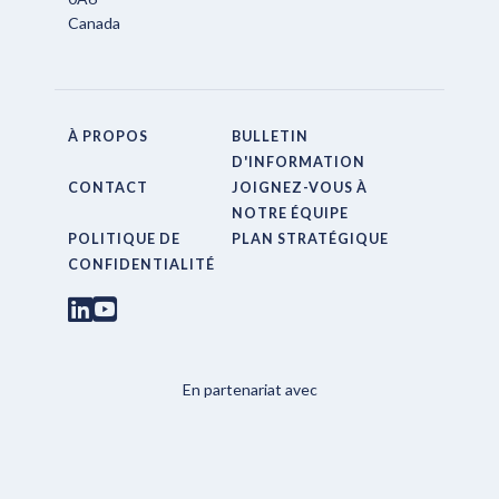
Canada
À PROPOS
BULLETIN
D'INFORMATION
CONTACT
JOIGNEZ-VOUS À
NOTRE ÉQUIPE
POLITIQUE DE
PLAN STRATÉGIQUE
CONFIDENTIALITÉ
En partenariat avec