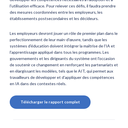
l'utilisation efficace. Pour relever ces défis, il faudra prendre
des mesures coordonnées entre les employeurs, les
établissements postsecondaires et les décideurs.
Les employeurs devront jouer un rôle de premier plan dans le
perfectionnement de leur main-d'œuvre, tandis que les
systèmes d'éducation doivent intégrer la maîtrise de l'IA et
l'apprentissage appliqué dans tous les programmes. Les
gouvernements et les dirigeants du système ont l'occasion
de soutenir ce changement en renforçant les partenariats et
en élargissant les modèles, tels que le AIT, qui permet aux
travailleurs de développer et d'appliquer des compétences
en IA dans des contextes réels.
Télécharger le rapport complet