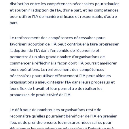
distinction entre les compétences nécessaires pour stimuler
et soutenir l'adoption de l'IA, d'une part, et les compétences
pour utiliser l'IA de manière efficace et responsable, d'autre
part.
Le renforcement des compétences nécessaires pour
favoriser l'adoption de l'IA peut contribuer à faire progresser
l'adoption de l'IA dans l'ensemble de l'économie et
permettre à un plus grand nombre d'organisations de
commencer à réfléchir à la façon dont l'IA pourrait améliorer
leurs opérations. Le renforcement des compétences
nécessaires pour utiliser efficacement l'IA peut aider les
organisations à mieux intégrer l'IA dans leurs processus et
leurs flux de travail, et leur permettre de réaliser les
promesses de productivité de l'IA.
Le défi pour de nombreuses organisations reste de
reconnaître qu'elles pourraient bénéficier de l'IA en premier
lieu, et de prendre ensuite les mesures nécessaires pour
développer les compétences nécessaires à l'adoption et à