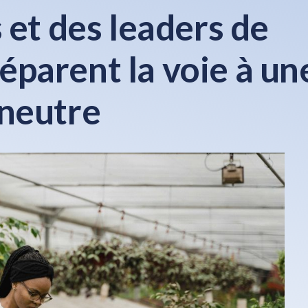
et des leaders de
réparent la voie à un
neutre