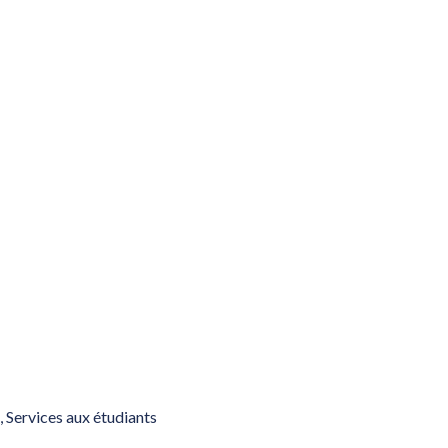
 Services aux étudiants