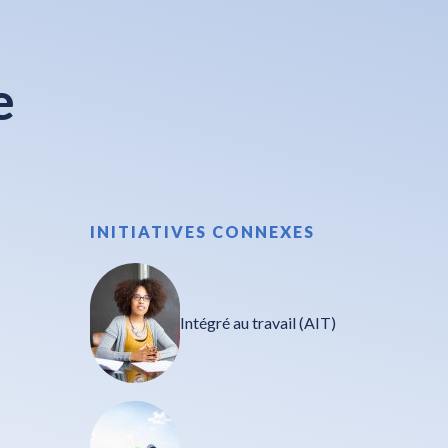
e
INITIATIVES CONNEXES
Intégré au travail (AIT)