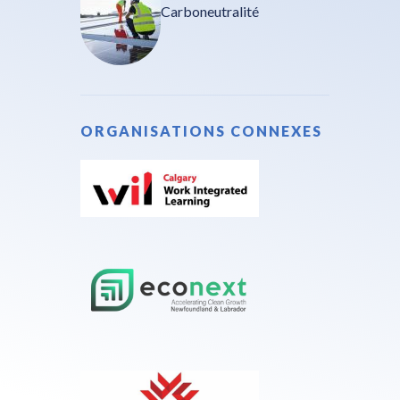
Carboneutralité
ORGANISATIONS CONNEXES