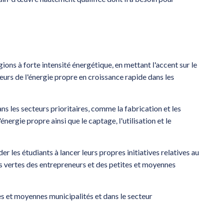
ions à forte intensité énergétique, en mettant l'accent sur le
eurs de l'énergie propre en croissance rapide dans les
ns les secteurs prioritaires, comme la fabrication et les
'énergie propre ainsi que le captage, l'utilisation et le
r les étudiants à lancer leurs propres initiatives relatives au
 vertes des entrepreneurs et des petites et moyennes
es et moyennes municipalités et dans le secteur