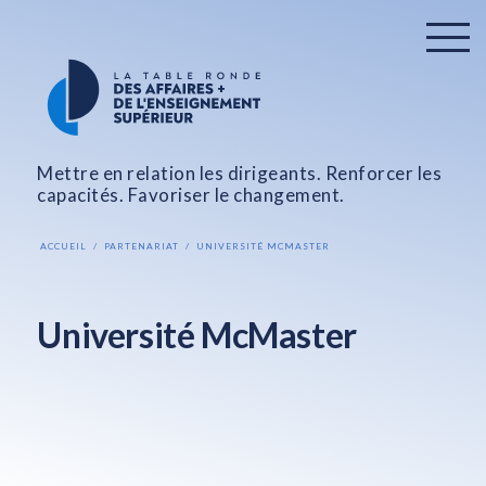
Mettre en relation les dirigeants. Renforcer les
capacités. Favoriser le changement.
ACCUEIL
PARTENARIAT
UNIVERSITÉ MCMASTER
Université McMaster