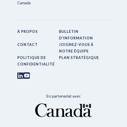
Canada
À PROPOS
BULLETIN
D'INFORMATION
CONTACT
JOIGNEZ-VOUS À
NOTRE ÉQUIPE
POLITIQUE DE
PLAN STRATÉGIQUE
CONFIDENTIALITÉ
En partenariat avec