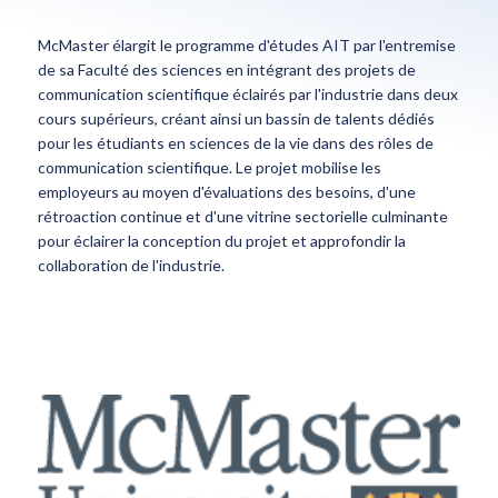
McMaster élargit le programme d'études AIT par l'entremise
de sa Faculté des sciences en intégrant des projets de
communication scientifique éclairés par l'industrie dans deux
cours supérieurs, créant ainsi un bassin de talents dédiés
pour les étudiants en sciences de la vie dans des rôles de
communication scientifique. Le projet mobilise les
employeurs au moyen d'évaluations des besoins, d'une
rétroaction continue et d'une vitrine sectorielle culminante
pour éclairer la conception du projet et approfondir la
collaboration de l'industrie.