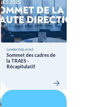
Leadership avisé
Sommet des cadres de
la TRAES -
Récapitulatif