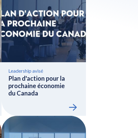
Leadership avisé
Plan d'action pour la
prochaine économie
du Canada