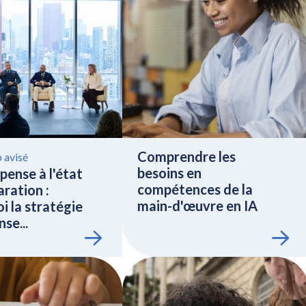
Comprendre les
 avisé
besoins en
pense à l'état
compétences de la
ration :
main-d'œuvre en IA
i la stratégie
se...