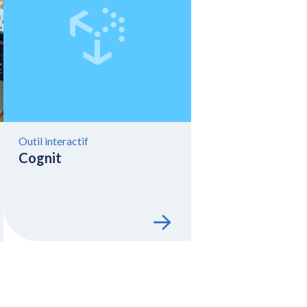
Outil interactif
Cognit