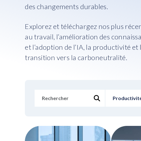
des changements durables.
Explorez et téléchargez nos plus récent
au travail, l’amélioration des connaiss
et l’adoption de l’IA, la productivité et
transition vers la carboneutralité.