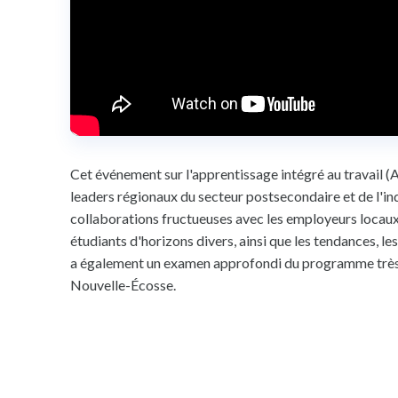
Cet événement sur l'apprentissage intégré au travail 
leaders régionaux du secteur postsecondaire et de l'in
collaborations fructueuses avec les employeurs locaux,
étudiants d'horizons divers, ainsi que les tendances, les
a également un examen approfondi du programme très 
Nouvelle-Écosse.