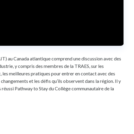
(AIT) au Canada atlantique comprend une discussion avec des
dustrie, y compris des membres de la TRAES, sur les
 les meilleures pratiques pour entrer en contact avec des
 changements et les défis qu’ils observent dans la région. Il y
réussi Pathway to Stay du Collège communautaire de la