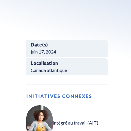
Date(s)
juin 17, 2024
Localisation
Canada atlantique
INITIATIVES CONNEXES
Intégré au travail (AIT)