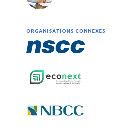
ORGANISATIONS CONNEXES