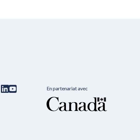
En partenariat avec