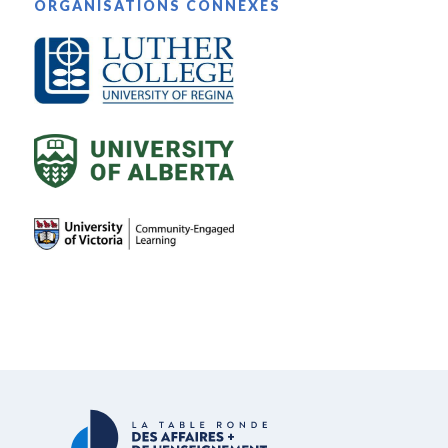
ORGANISATIONS CONNEXES