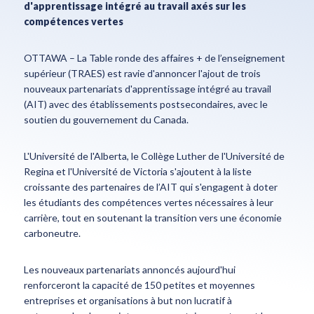
d'apprentissage intégré au travail axés sur les
compétences vertes
OTTAWA – La Table ronde des affaires + de l’enseignement
supérieur (TRAES) est ravie d'annoncer l'ajout de trois
nouveaux partenariats d'apprentissage intégré au travail
(AIT) avec des établissements postsecondaires, avec le
soutien du gouvernement du Canada.
L'Université de l'Alberta, le Collège Luther de l'Université de
Regina et l'Université de Victoria s'ajoutent à la liste
croissante des partenaires de l’AIT qui s'engagent à doter
les étudiants des compétences vertes nécessaires à leur
carrière, tout en soutenant la transition vers une économie
carboneutre.
Les nouveaux partenariats annoncés aujourd'hui
renforceront la capacité de 150 petites et moyennes
entreprises et organisations à but non lucratif à