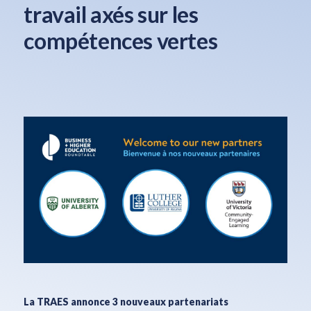
travail axés sur les
compétences vertes
La TRAES annonce 3 nouveaux partenariats