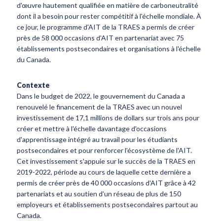
d'œuvre hautement qualifiée en matière de carboneutralité
dont il a besoin pour rester compétitif à l'échelle mondiale. À
ce jour, le programme d'AIT de la TRAES a permis de créer
près de 58 000 occasions d'AIT en partenariat avec 75
établissements postsecondaires et organisations à l'échelle
du Canada.
Contexte
Dans le budget de 2022, le gouvernement du Canada a
renouvelé le financement de la TRAES avec un nouvel
investissement de 17,1 millions de dollars sur trois ans pour
créer et mettre à l'échelle davantage d'occasions
d'apprentissage intégré au travail pour les étudiants
postsecondaires et pour renforcer l'écosystème de l'AIT.
Cet investissement s'appuie sur le succès de la TRAES en
2019-2022, période au cours de laquelle cette dernière a
permis de créer près de 40 000 occasions d'AIT grâce à 42
partenariats et au soutien d'un réseau de plus de 150
employeurs et établissements postsecondaires partout au
Canada.