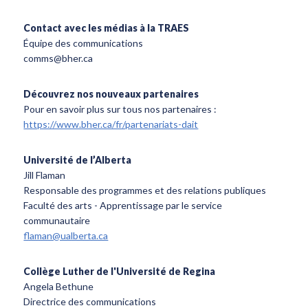
Contact avec les médias à la TRAES
Équipe des communications
comms@bher.ca
Découvrez nos nouveaux partenaires
Pour en savoir plus sur tous nos partenaires :
https://www.bher.ca/fr/partenariats-dait
Université de l’Alberta
Jill Flaman
Responsable des programmes et des relations publiques
Faculté des arts - Apprentissage par le service
communautaire
flaman@ualberta.ca
Collège Luther de l'Université de Regina
Angela Bethune
Directrice des communications