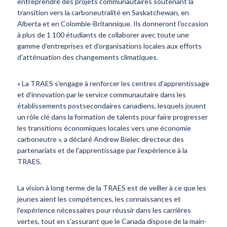
entreprendre des projets communautaires soutenant la
transition vers la carboneutralité en Saskatchewan, en
Alberta et en Colombie-Britannique. Ils donneront l'occasion
à plus de 1 100 étudiants de collaborer avec toute une
gamme d'entreprises et d'organisations locales aux efforts
d'atténuation des changements climatiques.
« La TRAES s'engage à renforcer les centres d'apprentissage
et d'innovation par le service communautaire dans les
établissements postsecondaires canadiens, lesquels jouent
un rôle clé dans la formation de talents pour faire progresser
les transitions économiques locales vers une économie
carboneutre », a déclaré Andrew Bieler, directeur des
partenariats et de l’apprentissage par l’expérience à la
TRAES.
La vision à long terme de la TRAES est de veiller à ce que les
jeunes aient les compétences, les connaissances et
l'expérience nécessaires pour réussir dans les carrières
vertes, tout en s'assurant que le Canada dispose de la main-