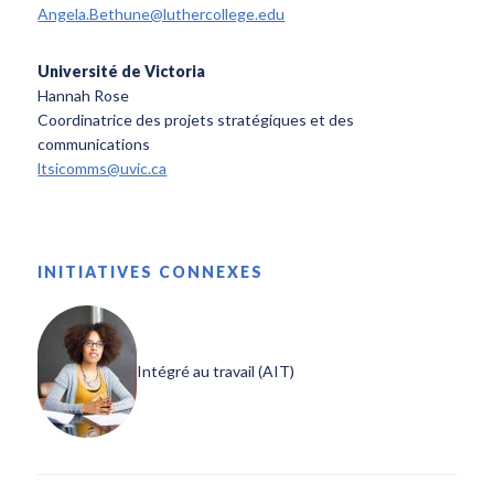
Angela.Bethune@luthercollege.edu
Université de Victoria
Hannah Rose
Coordinatrice des projets stratégiques et des
communications
ltsicomms@uvic.ca
INITIATIVES CONNEXES
Intégré au travail (AIT)