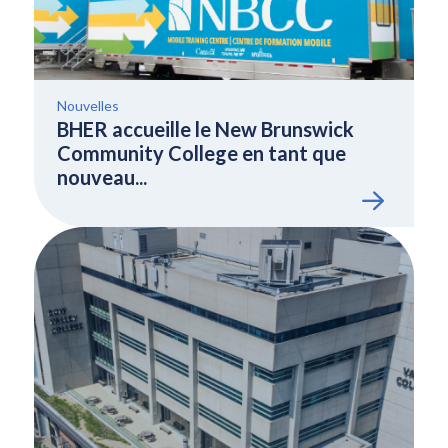
Nouvelles
BHER accueille le New Brunswick
Community College en tant que
nouveau...