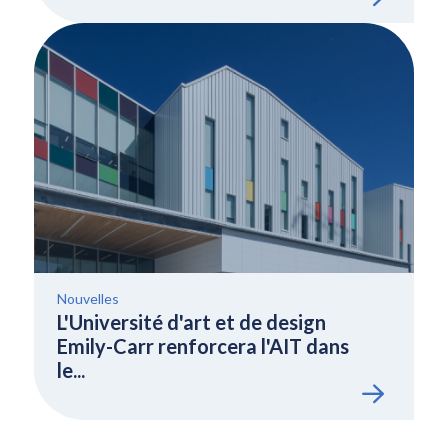
Nouvelles
L'Université d'art et de design
Emily-Carr renforcera l'AIT dans
le...