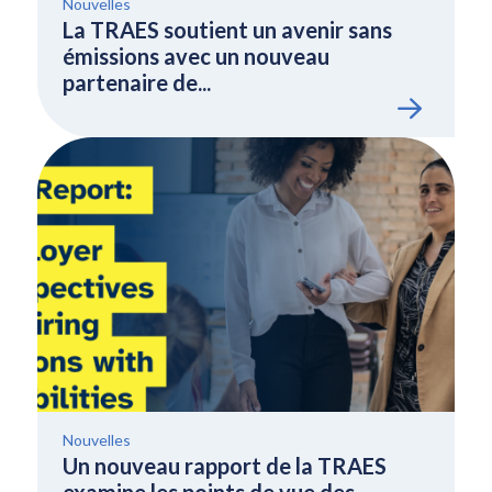
Nouvelles
La TRAES soutient un avenir sans
émissions avec un nouveau
partenaire de...
Nouvelles
Un nouveau rapport de la TRAES