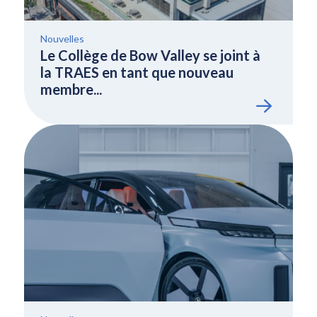
Nouvelles
Le Collège de Bow Valley se joint à
la TRAES en tant que nouveau
membre...