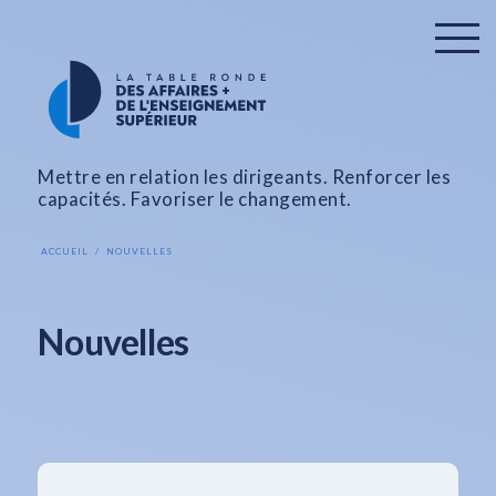
Mettre en relation les dirigeants. Renforcer les
capacités. Favoriser le changement.
ACCUEIL
NOUVELLES
Nouvelles