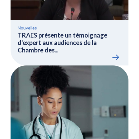
Nouvelles
TRAES présente un témoignage
d'expert aux audiences de la
Chambre des...