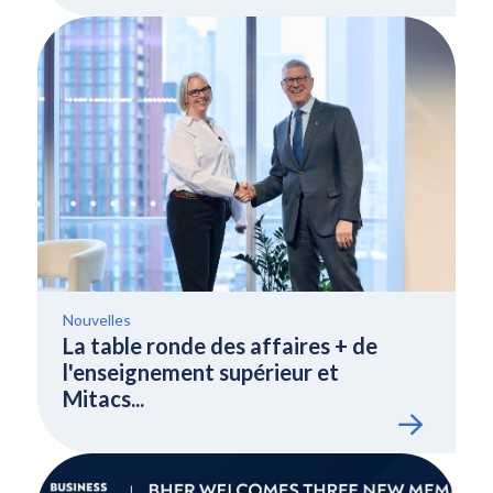
Nouvelles
La table ronde des affaires + de
l'enseignement supérieur et
Mitacs...