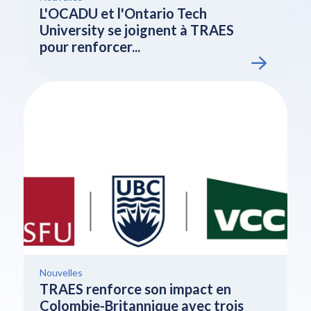
L'OCADU et l'Ontario Tech
University se joignent à TRAES
pour renforcer...
Nouvelles
TRAES renforce son impact en
Colombie-Britannique avec trois