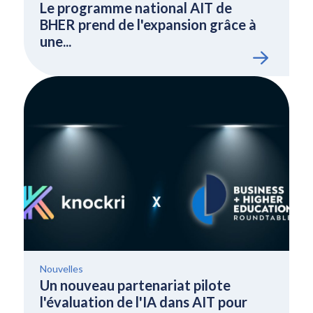
Le programme national AIT de
BHER prend de l'expansion grâce à
une...
Nouvelles
Un nouveau partenariat pilote
l'évaluation de l'IA dans AIT pour