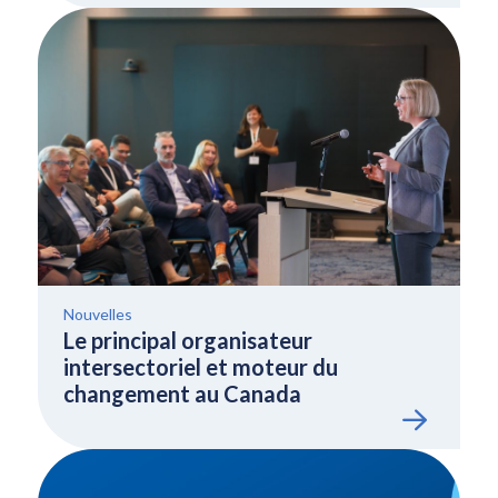
Nouvelles
Le principal organisateur
intersectoriel et moteur du
changement au Canada