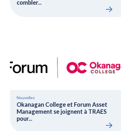
combler...
Nouvelles
Okanagan College et Forum Asset
Management se joignent à TRAES
pour...