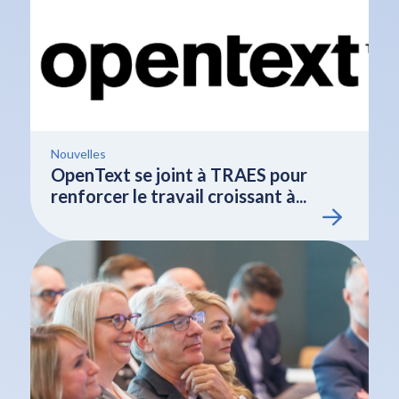
Nouvelles
OpenText se joint à TRAES pour
renforcer le travail croissant à...