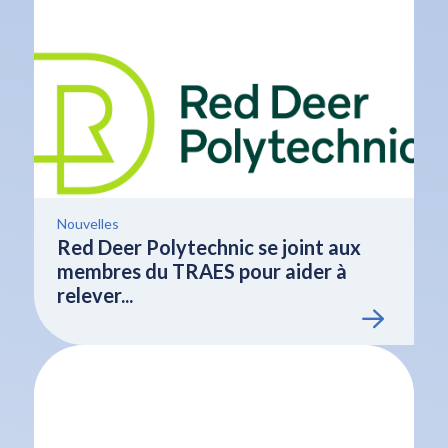
Nouvelles
Red Deer Polytechnic se joint aux
membres du TRAES pour aider à
relever...