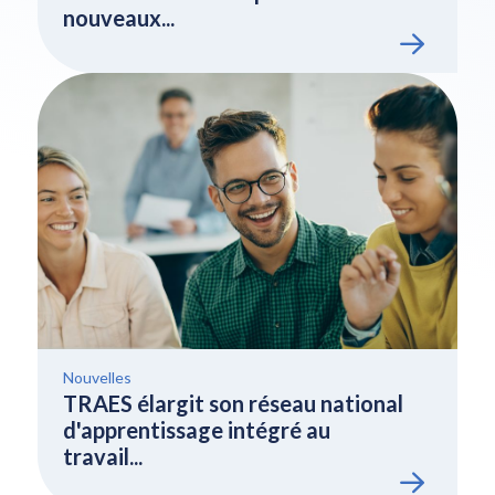
nouveaux...
Nouvelles
TRAES élargit son réseau national
d'apprentissage intégré au
travail...