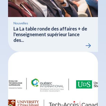
Nouvelles
La La table ronde des affaires + de
l'enseignement supérieur lance
des...