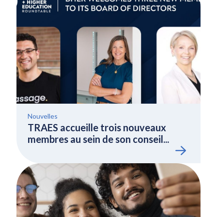
Nouvelles
TRAES accueille trois nouveaux
membres au sein de son conseil...