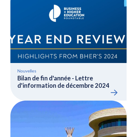
Nouvelles
Bilan de fin d'année - Lettre
d'information de décembre 2024