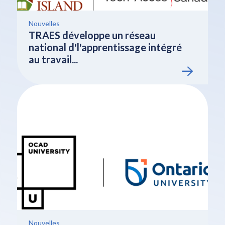
Nouvelles
TRAES développe un réseau
national d'l'apprentissage intégré
au travail...
Nouvelles