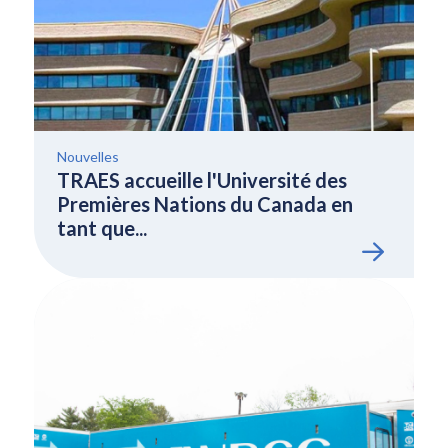
Nouvelles
TRAES accueille l'Université des
Premières Nations du Canada en
tant que...