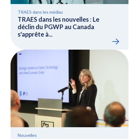
TRAES dans les médias
TRAES dans les nouvelles : Le
déclin du PGWP au Canada
s'apprête à...
Nouvelles