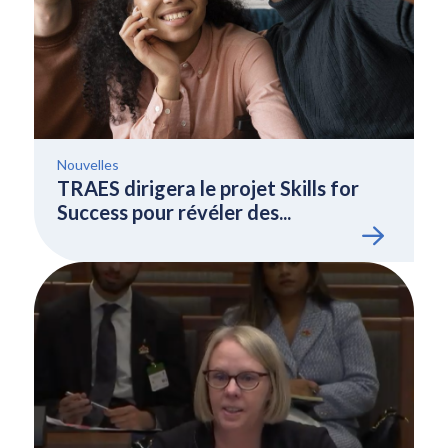
Nouvelles
TRAES dirigera le projet Skills for
Success pour révéler des...