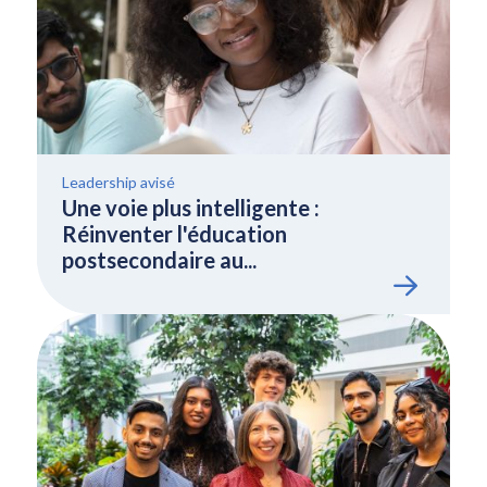
Leadership avisé
Une voie plus intelligente :
Réinventer l'éducation
postsecondaire au...