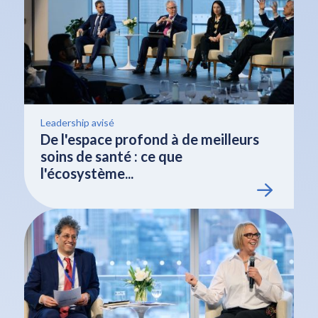
Leadership avisé
De l'espace profond à de meilleurs
soins de santé : ce que
l'écosystème...