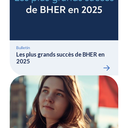
Bulletin
Les plus grands succès de BHER en
2025