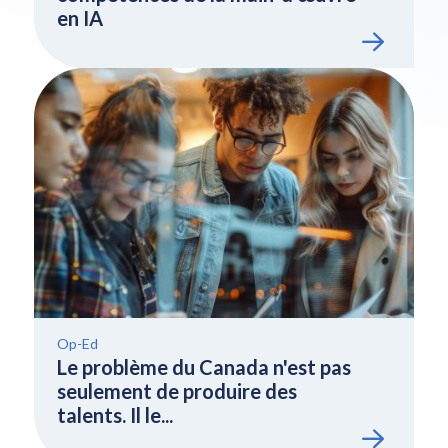
en IA
Op-Ed
Le problème du Canada n'est pas
seulement de produire des
talents. Il le...