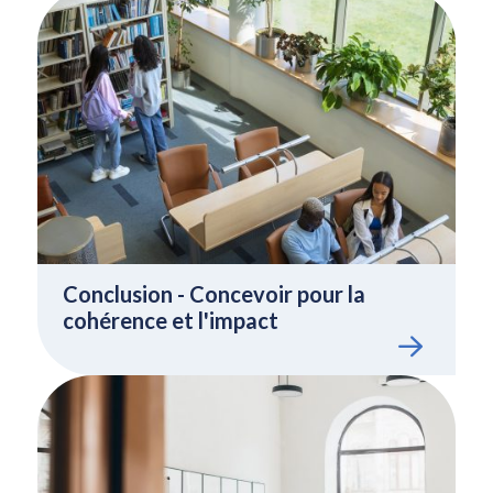
Conclusion - Concevoir pour la
cohérence et l'impact