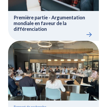
Première partie - Argumentation
mondiale en faveur de la
différenciation
Rapport de recherche