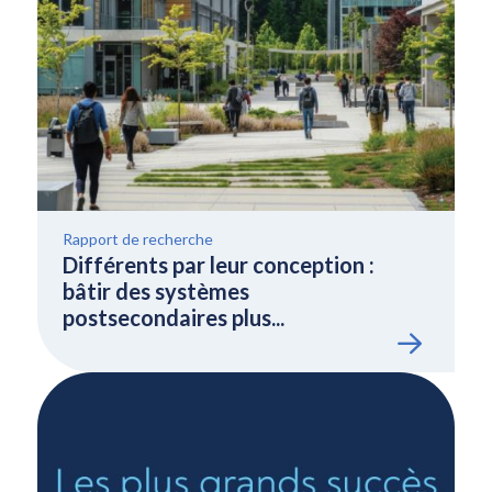
Rapport de recherche
Différents par leur conception :
bâtir des systèmes
postsecondaires plus...