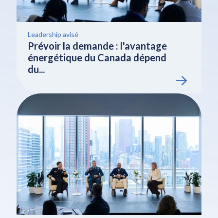
Leadership avisé
Prévoir la demande : l'avantage
énergétique du Canada dépend
du...