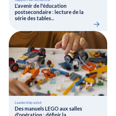
L'avenir de l'éducation
postsecondaire : lecture de la
série des tables...
Leadership avisé
Des manuels LEGO aux salles
d'opération : définir la