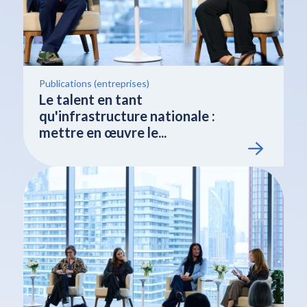
Publications (entreprises)
Le talent en tant
qu'infrastructure nationale :
mettre en œuvre le...