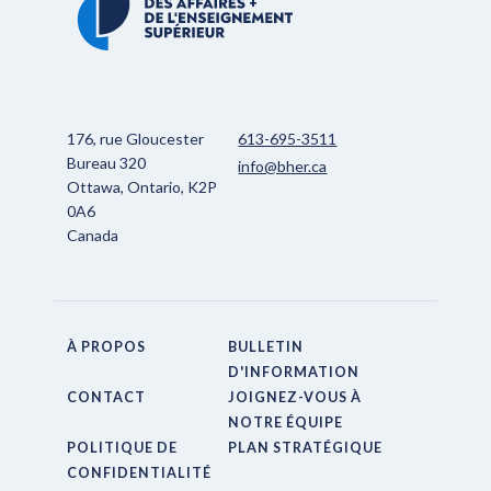
176, rue Gloucester
613-695-3511
Bureau 320
info@bher.ca
Ottawa, Ontario, K2P
0A6
Canada
À PROPOS
BULLETIN
D'INFORMATION
CONTACT
JOIGNEZ-VOUS À
NOTRE ÉQUIPE
POLITIQUE DE
PLAN STRATÉGIQUE
CONFIDENTIALITÉ