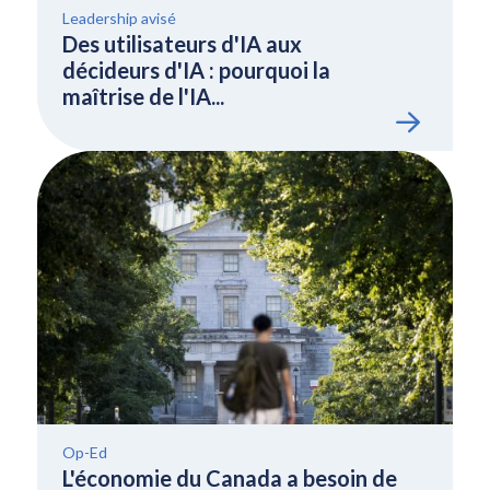
Leadership avisé
Des utilisateurs d'IA aux
décideurs d'IA : pourquoi la
maîtrise de l'IA...
Op-Ed
L'économie du Canada a besoin de