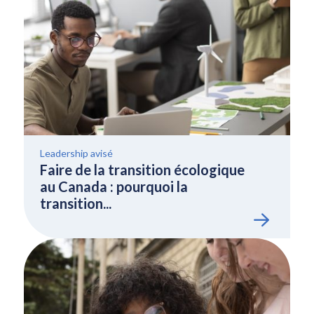
Leadership avisé
Faire de la transition écologique
au Canada : pourquoi la
transition...