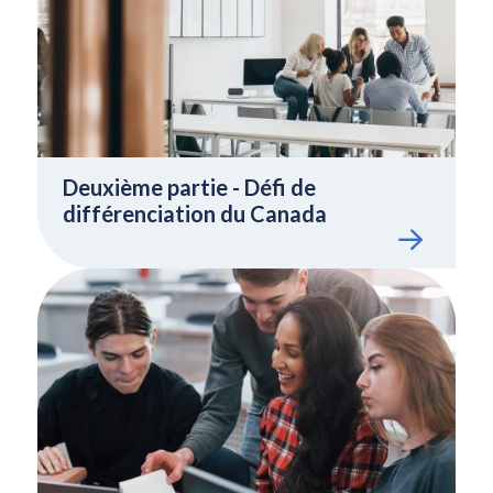
Deuxième partie - Défi de
différenciation du Canada