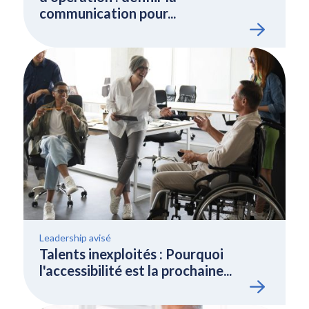
communication pour...
Leadership avisé
Talents inexploités : Pourquoi
l'accessibilité est la prochaine...