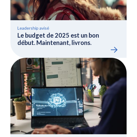
Leadership avisé
Le budget de 2025 est un bon
début. Maintenant, livrons.