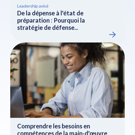
Leadership avisé
De la dépense à l'état de
préparation : Pourquoi la
stratégie de défense...
Comprendre les besoins en
compétences de la main-d'œuvre