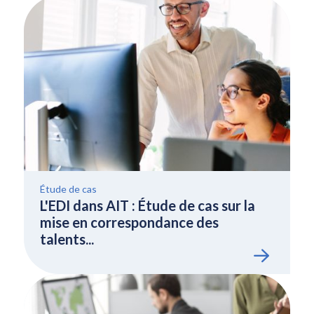
Étude de cas
L'EDI dans AIT : Étude de cas sur la
mise en correspondance des
talents...