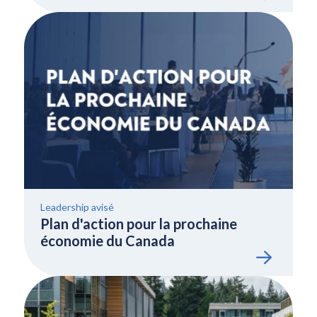
Leadership avisé
Plan d'action pour la prochaine
économie du Canada