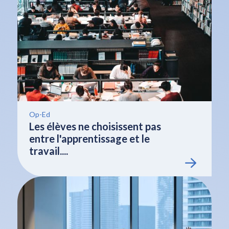
Op-Ed
Les élèves ne choisissent pas
entre l'apprentissage et le
travail....