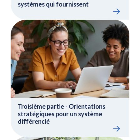
systèmes qui fournissent
Troisième partie - Orientations
stratégiques pour un système
différencié