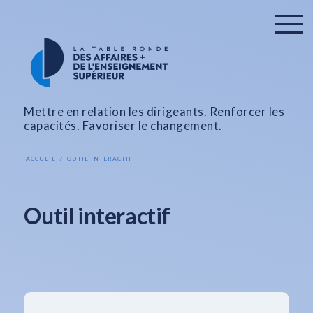
Mettre en relation les dirigeants. Renforcer les
capacités. Favoriser le changement.
ACCUEIL
OUTIL INTERACTIF
Outil interactif